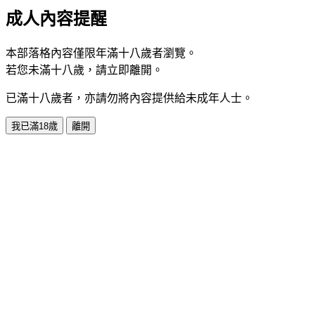
成人內容提醒
本部落格內容僅限年滿十八歲者瀏覽。
若您未滿十八歲，請立即離開。
已滿十八歲者，亦請勿將內容提供給未成年人士。
我已滿18歲
離開